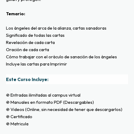
Temario:
Los ángeles del arca de la alianza, cartas sanadoras
Significado de todas las cartas
Revelación de cada carta
Oración de cada carta
Cómo trabajar con el oráculo de sanación de los ángeles
Incluye las cartas para Imprimir
Este Curso Incluye:
֍ Entradas ilimitadas al campus virtual
֍ Manuales en formato PDF (Descargables)
֍ Videos (Online, sin necesidad de tener que descargarlos)
֍ Certificado
֍ Matricula