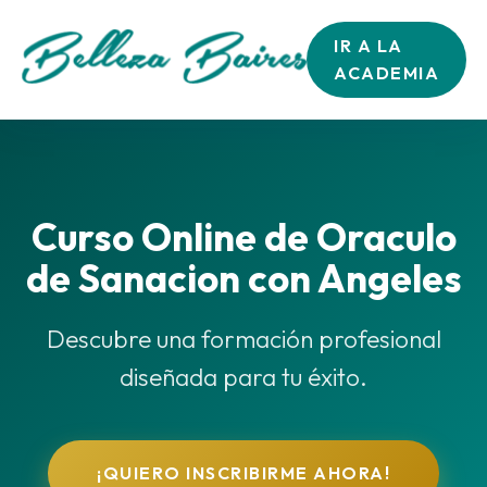
IR A LA
ACADEMIA
Curso Online de Oraculo
de Sanacion con Angeles
Descubre una formación profesional
diseñada para tu éxito.
¡QUIERO INSCRIBIRME AHORA!