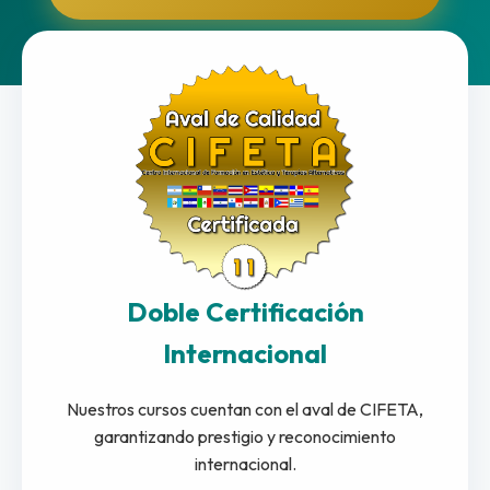
Doble Certificación
Internacional
Nuestros cursos cuentan con el aval de CIFETA,
garantizando prestigio y reconocimiento
internacional.