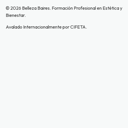
© 2026 Belleza Baires. Formación Profesional en Estética y
Bienestar.
Avalado Internacionalmente por CIFETA.