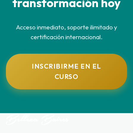
transformación hoy
Acceso inmediato, soporte ilimitado y
certificación internacional.
INSCRIBIRME EN EL
CURSO