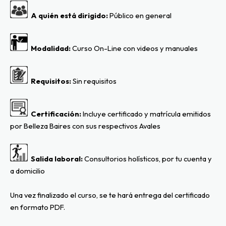
  A quién está dirigido:
 Público en general
  Modalidad:
 Curso On-Line con videos y manuales
  Requisitos: 
Sin requisitos
  Certificación:
 Incluye certificado y matrícula emitidos 
por Belleza Baires con sus respectivos Avales
  Salida laboral: 
Consultorios holísticos, por tu cuenta y 
a domicilio
Una vez finalizado el curso, se te hará entrega del certificado 
en formato PDF.