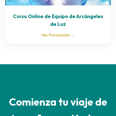
Curso Online de Equipo de Arcángeles
de Luz
Ver Formación →
Comienza tu viaje de