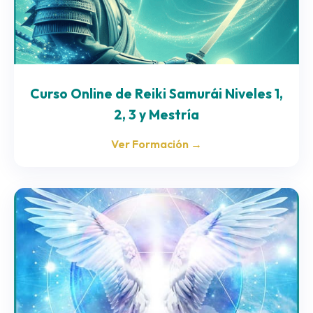
Curso Online de Reiki Samurái Niveles 1,
2, 3 y Mestría
Ver Formación →