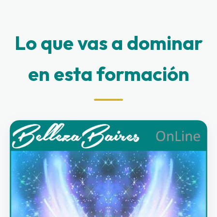
Lo que vas a dominar
en esta formación