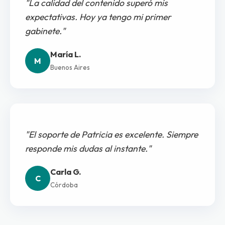
"La calidad del contenido superó mis
expectativas. Hoy ya tengo mi primer
gabinete."
María L.
M
Buenos Aires
"El soporte de Patricia es excelente. Siempre
responde mis dudas al instante."
Carla G.
C
Córdoba