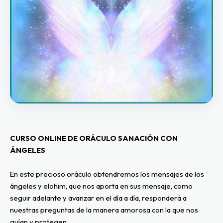
CURSO ONLINE DE ORÁCULO SANACIÓN CON 
ÁNGELES
En este precioso oráculo obtendremos los mensajes de los 
ángeles y elohim, que nos aporta en sus mensaje, como 
seguir adelante y avanzar en el día a día, responderá a 
nuestras preguntas de la manera amorosa con la que nos 
guían y protegen.