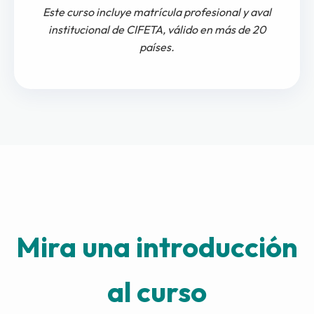
Este curso incluye matrícula profesional y aval
institucional de CIFETA, válido en más de 20
países.
Mira una introducción
al curso