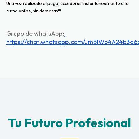
Una vez realizado el pago, accederás instantáneamente a tu 
curso online, sin demoras!!!
Grupo de whatsApp:
https://chat.whatsapp.com/JmBlWo4A24b3a
Tu Futuro Profesional