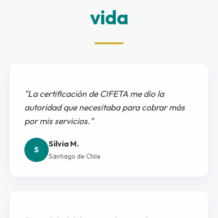
vida
"La certificación de CIFETA me dio la
autoridad que necesitaba para cobrar más
por mis servicios."
Silvia M.
S
Santiago de Chile