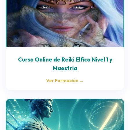
Curso Online de Reiki Elfico Nivel 1 y
Maestria
Ver Formación →