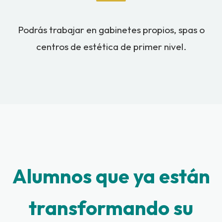
Podrás trabajar en gabinetes propios, spas o
centros de estética de primer nivel.
Alumnos que ya están
transformando su