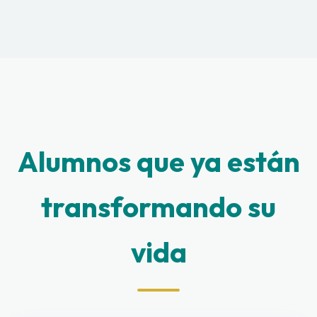
Alumnos que ya están
transformando su
vida