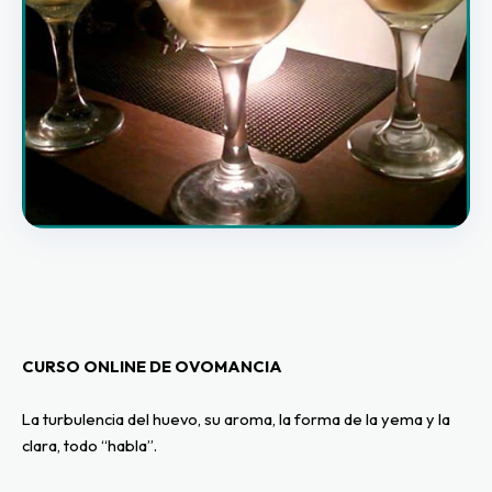
CURSO ONLINE DE OVOMANCIA
La turbulencia del huevo, su aroma, la forma de la yema y la 
clara, todo “habla”.