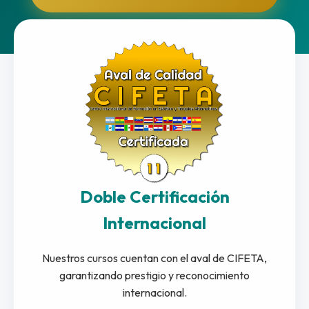
Doble Certificación
Internacional
Nuestros cursos cuentan con el aval de CIFETA,
garantizando prestigio y reconocimiento
internacional.