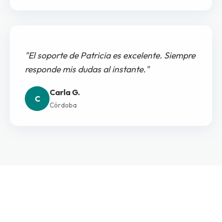
"El soporte de Patricia es excelente. Siempre
responde mis dudas al instante."
Carla G.
C
Córdoba