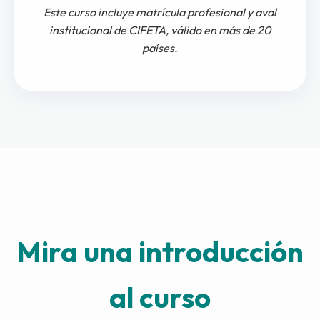
Este curso incluye matrícula profesional y aval
institucional de CIFETA, válido en más de 20
países.
Mira una introducción
al curso