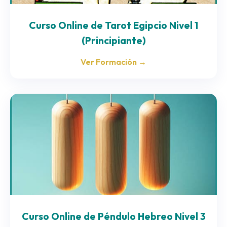
Curso Online de Tarot Egipcio Nivel 1
(Principiante)
Ver Formación →
Curso Online de Péndulo Hebreo Nivel 3