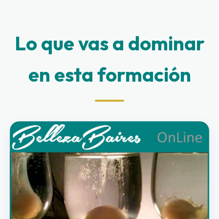
Lo que vas a dominar
en esta formación