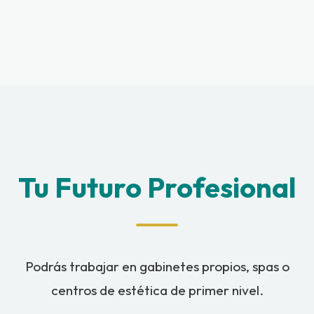
Tu Futuro Profesional
Podrás trabajar en gabinetes propios, spas o
centros de estética de primer nivel.