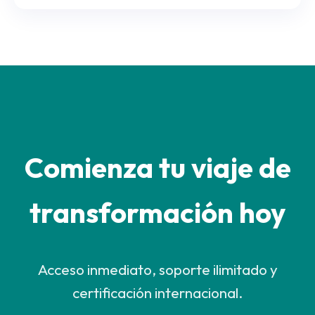
Comienza tu viaje de
transformación hoy
Acceso inmediato, soporte ilimitado y
certificación internacional.