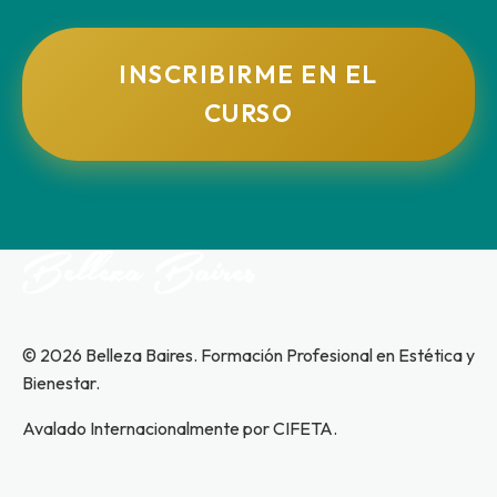
INSCRIBIRME EN EL
CURSO
© 2026 Belleza Baires. Formación Profesional en Estética y
Bienestar.
Avalado Internacionalmente por CIFETA.