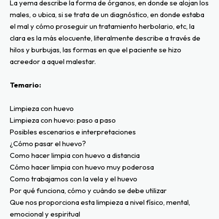
La yema describe la forma de órganos, en donde se alojan los 
males, o ubica, si se trata de un diagnóstico, en donde estaba 
el mal y cómo proseguir un tratamiento herbolario, etc, la 
clara es la más elocuente, literalmente describe a través de 
hilos y burbujas, las formas en que el paciente se hizo 
acreedor a aquel malestar.
Temario:
Limpieza con huevo
Limpieza con huevo: paso a paso
Posibles escenarios e interpretaciones
¿Cómo pasar el huevo?
Como hacer limpia con huevo a distancia
Cómo hacer limpia con huevo muy poderosa
Como trabajamos con la vela y el huevo
Por qué funciona, cómo y cuándo se debe utilizar
Que nos proporciona esta limpieza a nivel físico, mental, 
emocional y espiritual