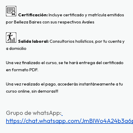
  Certificación:
 Incluye certificado y matrícula emitidos 
por Belleza Baires con sus respectivos Avales
Salida laboral: 
Consultorios holísticos, por tu cuenta y 
a domicilio
Una vez finalizado el curso, se te hará entrega del certificado 
en formato PDF.
Una vez realizado el pago, accederás instantáneamente a tu 
curso online, sin demoras!!!
Grupo de whatsApp:
https://chat.whatsapp.com/JmBlWo4A24b3a