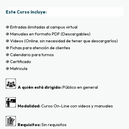
Este Curso Incluye:
֍ Entradas ilimitadas al campus virtual
֍ Manuales en formato PDF (Descargables)
֍ Videos (Online, sin necesidad de tener que descargarlos)
֍ Fichas para atención de clientes
֍ Calendario para turnos
֍ Certificado
֍ Matricula
  A quién está dirigido: 
Público en general
  Modalidad:
 Curso On-Line con videos y manuales
  Requisitos:
 Sin requisitos