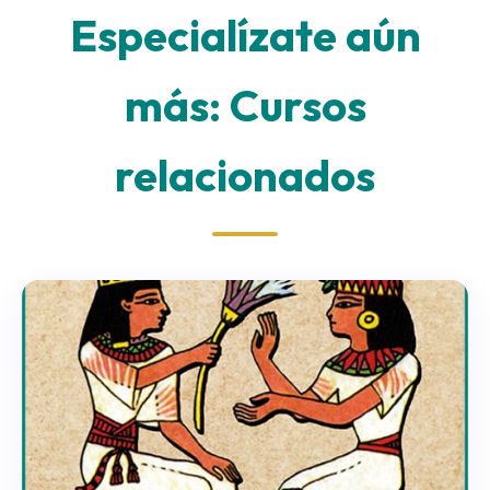
Especialízate aún
más: Cursos
relacionados