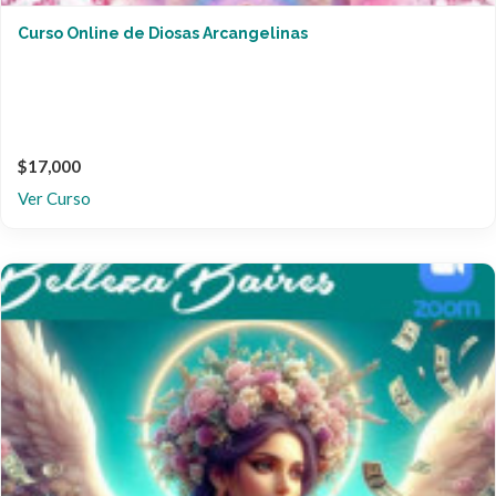
Curso Online de Diosas Arcangelinas
$17,000
Ver Curso