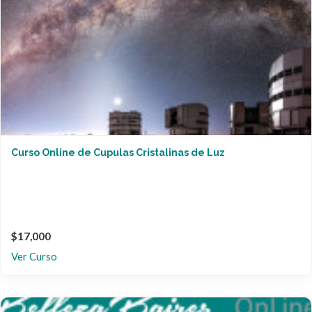
Curso Online de Cupulas Cristalinas de Luz
$17,000
Ver Curso