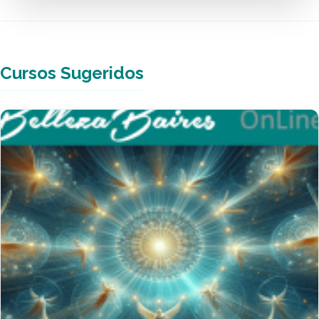
Cursos Sugeridos