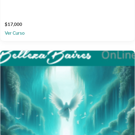
$17,000
Ver Curso