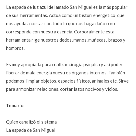
La espada de luz azul del amado San Miguel es la más popular 
de sus  herramientas. Actúa como un bisturí energético, que 
nos ayuda a cortar con todo lo que nos haga daño o no 
corresponda con nuestra esencia. Corporalmente esta 
herramienta rige nuestros dedos, manos, muñecas,  brazos y 
hombros.
Es muy apropiada para realizar cirugía psíquica y así poder 
liberar de mala energía nuestros órganos internos. También 
podemos  limpiar objetos, espacios físicos, animales etc. Sirve 
para armonizar relaciones, cortar lazos nocivos y vicios. 
Temario:
Quien canalizó el sistema
La espada de San Miguel