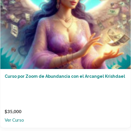
Curso por Zoom de Abundancia con el Arcangel Krishdael
$35,000
Ver Curso