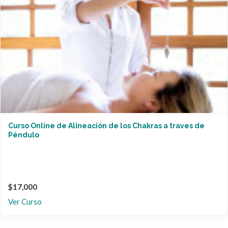
Curso Online de Alineación de los Chakras a traves de
Péndulo
$17,000
Ver Curso