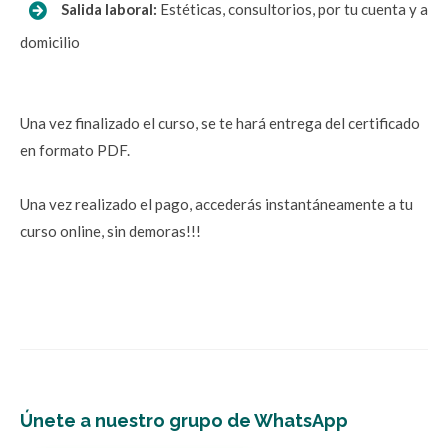
 Salida laboral
: 
Estéticas, consultorios, por tu cuenta y a 
domicilio
Una vez finalizado el curso, se te hará entrega del certificado 
en formato PDF.
Una vez realizado el pago, accederás instantáneamente a tu 
curso online, sin demoras!!!
Únete a nuestro grupo de WhatsApp