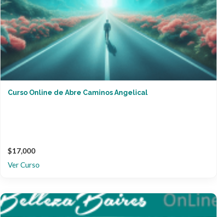
Curso Online de Abre Caminos Angelical
$17,000
Ver Curso