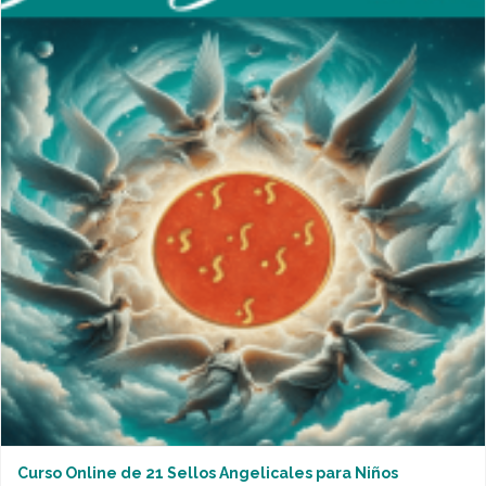
Curso Online de 21 Sellos Angelicales para Niños