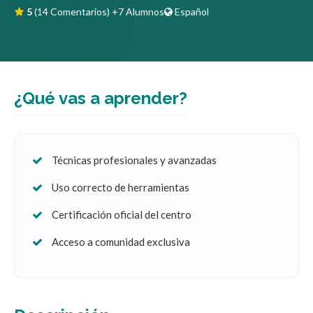
5
(14 Comentarios)
+7 Alumnos
Español
¿Qué vas a aprender?
Técnicas profesionales y avanzadas
Uso correcto de herramientas
Certificación oficial del centro
Acceso a comunidad exclusiva