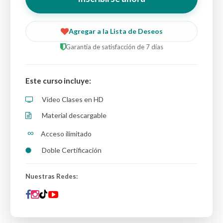
Agregar a la Lista de Deseos
Garantía de satisfacción de 7 días
Este curso incluye:
Video Clases en HD
Material descargable
∞
Acceso ilimitado
Doble Certificación
Nuestras Redes: