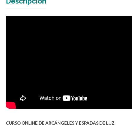
Descripción
CURSO ONLINE DE ARCÁNGELES Y ESPADAS DE LUZ