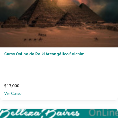
Curso Online de Reiki Arcangélico Seichim
$17,000
Ver Curso