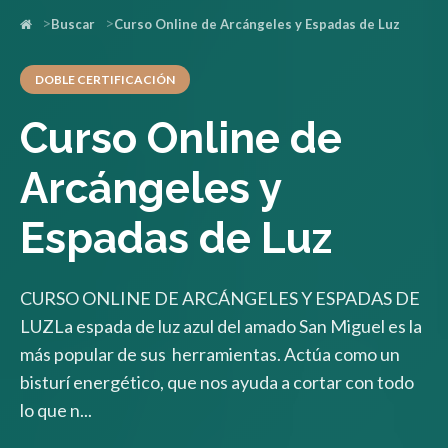
Buscar
Curso Online de Arcángeles y Espadas de Luz
DOBLE CERTIFICACIÓN
Curso Online de
Arcángeles y
Espadas de Luz
CURSO ONLINE DE ARCÁNGELES Y ESPADAS DE
LUZLa espada de luz azul del amado San Miguel es la
más popular de sus herramientas. Actúa como un
bisturí energético, que nos ayuda a cortar con todo
lo que n...