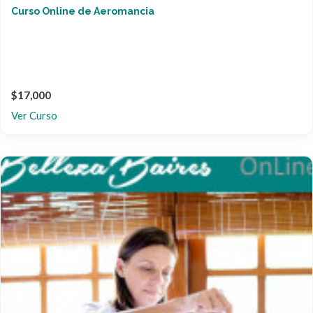
Curso Online de Aeromancia
$17,000
Ver Curso