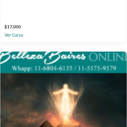
$17,000
Ver Curso