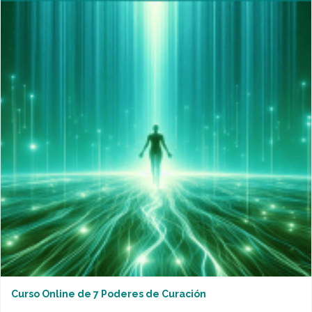
Curso Online de 7 Poderes de Curación