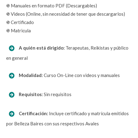
֍ Manuales en formato PDF (Descargables)
֍ Videos (Online, sin necesidad de tener que descargarlos)
֍ Certificado
֍ Matricula
 A quién está dirigido:
Terapeutas, Reikistas y público 
en general
  Modalidad:
 Curso On-Line con videos y manuales
  Requisitos: 
Sin requisitos
  Certificación: 
Incluye certificado y matrícula emitidos 
por Belleza Baires con sus respectivos Avales