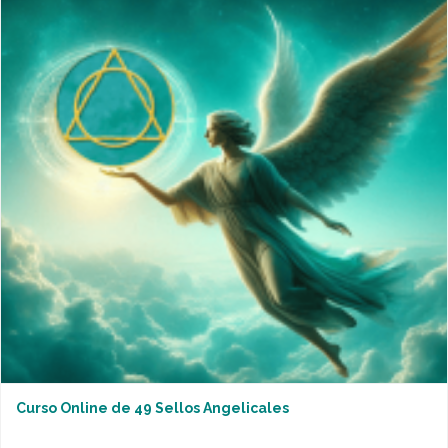
Curso Online de 49 Sellos Angelicales