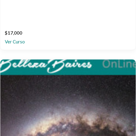
$17,000
Ver Curso