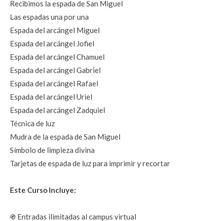
Recibimos la espada de San Miguel
Las espadas una por una
Espada del arcángel Miguel
Espada del arcángel Jofiel
Espada del arcángel Chamuel
Espada del arcángel Gabriel
Espada del arcángel Rafael
Espada del arcángel Uriel
Espada del arcángel Zadquiel
Técnica de luz
Mudra de la espada de San Miguel
Símbolo de limpieza divina
Tarjetas de espada de luz para imprimir y recortar
Este Curso Incluye:
֍ Entradas ilimitadas al campus virtual