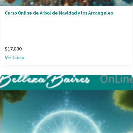
Curso Online de Arbol de Navidad y los Arcangeles
$17,000
Ver Curso