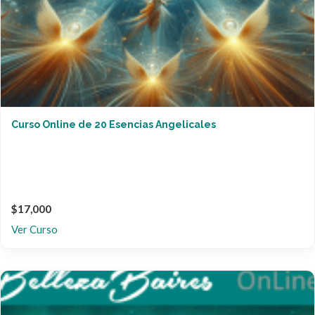
Curso Online de 20 Esencias Angelicales
$17,000
Ver Curso