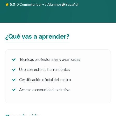
5.0
(0 Comentarios)
+3 Alumnos
Español
¿Qué vas a aprender?
Técnicas profesionales y avanzadas
Uso correcto de herramientas
Certificación oficial del centro
Acceso a comunidad exclusiva