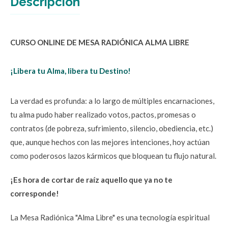
Descripción
CURSO ONLINE DE MESA RADIÓNICA ALMA LIBRE 
¡Libera tu Alma, libera tu Destino!
La verdad es profunda: a lo largo de múltiples encarnaciones, 
tu alma pudo haber realizado votos, pactos, promesas o 
contratos (de pobreza, sufrimiento, silencio, obediencia, etc.) 
que, aunque hechos con las mejores intenciones, hoy actúan 
como poderosos lazos kármicos que bloquean tu flujo natural.
¡Es hora de cortar de raíz aquello que ya no te 
corresponde!
La Mesa Radiónica "Alma Libre" es una tecnología espiritual 