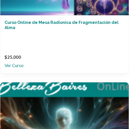
Curso Online de Mesa Radionica de Fragmentación del
Alma
$25,000
Ver Curso