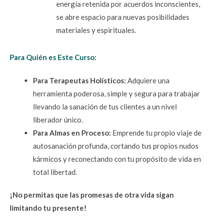
energía retenida por acuerdos inconscientes, 
se abre espacio para nuevas posibilidades 
materiales y espirituales.
Para Quién es Este Curso:
Para Terapeutas Holísticos:
 Adquiere una 
herramienta poderosa, simple y segura para trabajar 
llevando la sanación de tus clientes a un nivel 
liberador único.
Para Almas en Proceso: 
Emprende tu propio viaje de 
autosanación profunda, cortando tus propios nudos 
kármicos y reconectando con tu propósito de vida en 
total libertad.
¡No permitas que las promesas de otra vida sigan 
limitando tu presente!