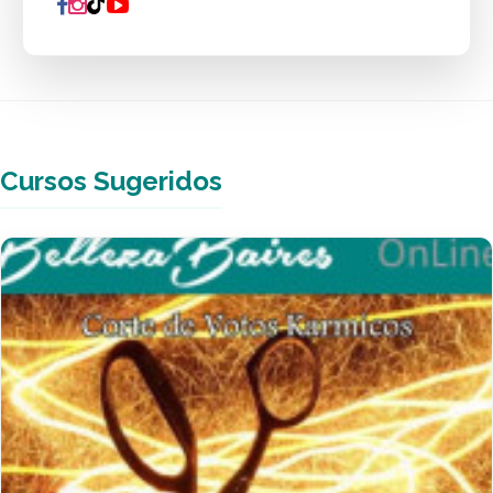
Cursos Sugeridos