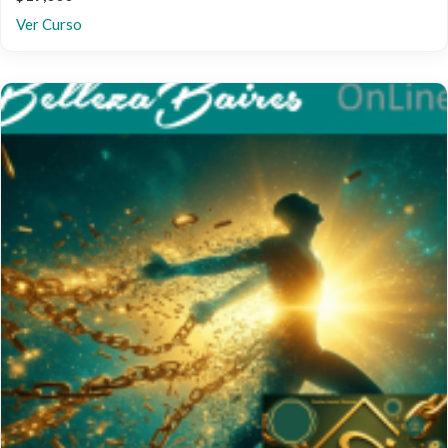
Ver Curso