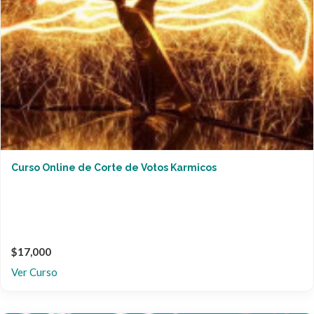
Curso Online de Corte de Votos Karmicos
$17,000
Ver Curso