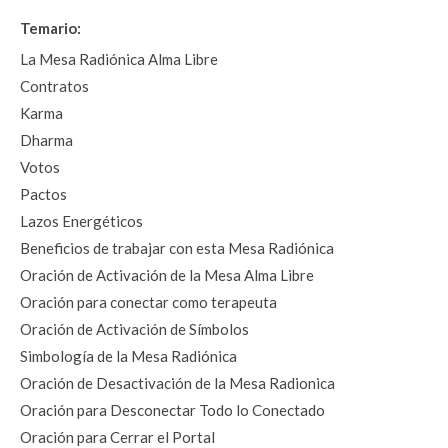
Temario:
La Mesa Radiónica Alma Libre
Contratos 
Karma
Dharma
Votos 
Pactos
Lazos Energéticos 
Beneficios de trabajar con esta Mesa Radiónica
Oración de Activación de la Mesa Alma Libre
Oración para conectar como terapeuta
Oración de Activación de Símbolos
Simbología de la Mesa Radiónica
Oración de Desactivación de la Mesa Radionica
Oración para Desconectar Todo lo Conectado 
Oración para Cerrar el Portal 