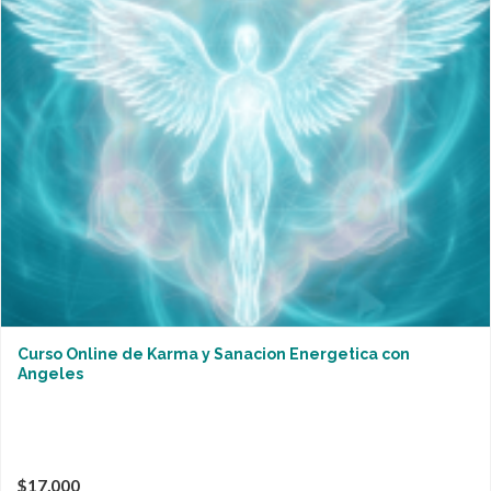
Curso Online de Karma y Sanacion Energetica con
Angeles
$17,000