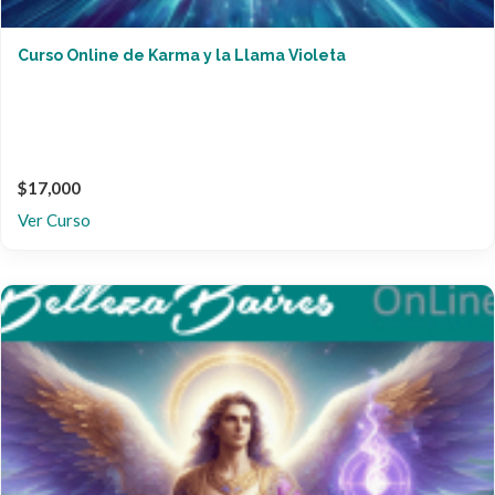
Curso Online de Karma y la Llama Violeta
$17,000
Ver Curso