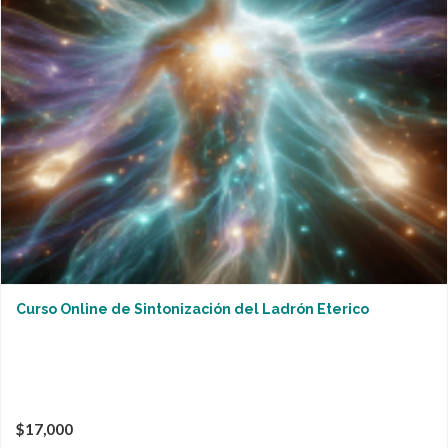
Curso Online de Sintonización del Ladrón Eterico
$17,000