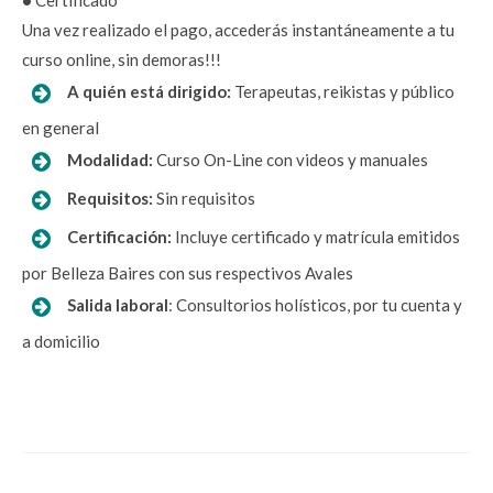
Una vez realizado el pago, accederás instantáneamente a tu 
curso online, sin demoras!!!
A quién está dirigido: 
Terapeutas, reikistas y público 
en general
 Modalidad: 
Curso On-Line con videos y manuales
Requisitos:
 Sin requisitos
Certificación:
Incluye certificado y matrícula emitidos 
por Belleza Baires con sus respectivos Avales
Salida laboral
: Consultorios holísticos, por tu cuenta y 
a domicilio