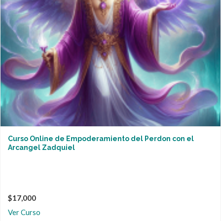
Curso Online de Empoderamiento del Perdon con el
Arcangel Zadquiel
$17,000
Ver Curso