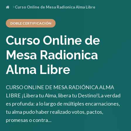
Curso Online de Mesa Radionica Alma Libre
DOBLE CERTIFICACIÓN
Curso Online de
Mesa Radionica
Alma Libre
CURSO ONLINE DE MESA RADIÓNICA ALMA
LIBRE ¡Libera tu Alma, libera tu Destino!La verdad
es profunda: a lo largo de múltiples encarnaciones,
tu alma pudo haber realizado votos, pactos,
promesas o contra...