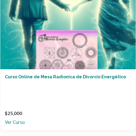
Curso Online de Mesa Radionica de Divorcio Energético
$25,000
Ver Curso