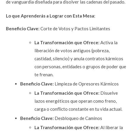
de vanguardia diseñada para disolver las cadenas del pasado. 
Lo que Aprenderás a Lograr con Esta Mesa:
Beneficio Clave: 
Corte de Votos y Pactos Limitantes
La Transformación que Ofrece:
Activa la 
liberación de votos antiguos (pobreza, 
castidad, silencio) y anula contratos kármicos 
con personas, entidades o grupos de poder que 
te frenan.
Beneficio Clave:
 Limpieza de Opresores Kármicos
La Transformación que Ofrece:
 Disuelve 
lazos energéticos que operan como freno, 
carga o conflicto constante en tu vida actual.
Beneficio Clave:
 Desbloqueo de Caminos
La Transformación que Ofrece: 
Al liberar la 