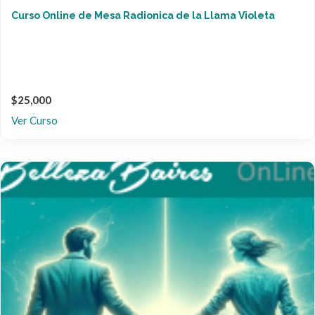
Curso Online de Mesa Radionica de la Llama Violeta
$25,000
Ver Curso