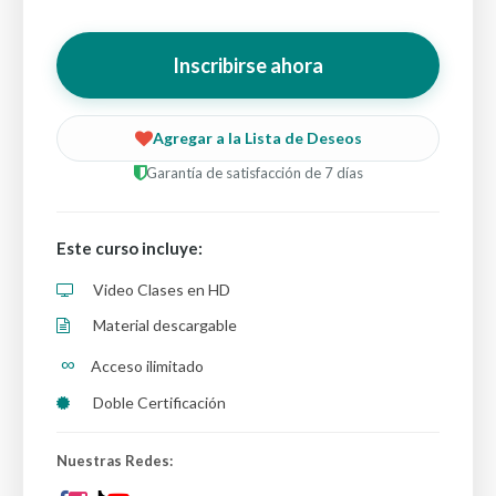
Inscribirse ahora
Agregar a la Lista de Deseos
Garantía de satisfacción de 7 días
Este curso incluye:
Video Clases en HD
Material descargable
∞
Acceso ilimitado
Doble Certificación
Nuestras Redes: