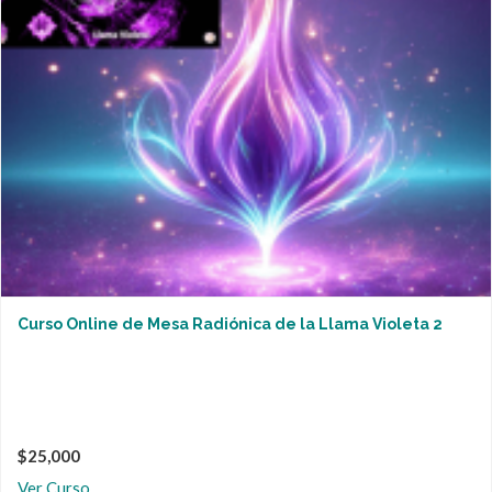
Curso Online de Mesa Radiónica de la Llama Violeta 2
$25,000
Ver Curso