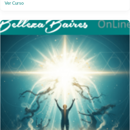
Ver Curso