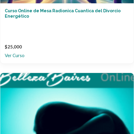
Curso Online de Mesa Radionica Cuantica del Divorcio
Energético
$25,000
Ver Curso