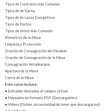
Tipos de Contratos más Comunes
Tipos de de Karma
Tipos de de Lazos Energéticos
Tipos de Pactos
Tipos de Votos más Comunes
Biometros de la Mesa
Limpieza y Protección
Oración de Consagración del Péndulo
Oración de Consagración de la Mesa
Consagración Antahkarana 
Apertura de la Mesa
Cierre de la Mesa
Este curso incluye:
•
 Entradas ilimitadas al campus virtual
•
 Manuales en formato PDF (Descargables)
•
 Videos (Online, sin necesidad de tener que descargarlos)
•
 Certificado