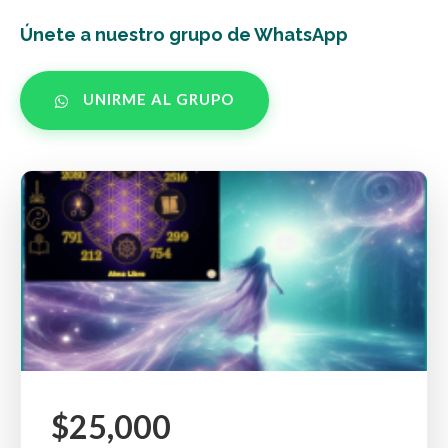
Únete a nuestro grupo de WhatsApp
UNIRME AL GRUPO
$25,000