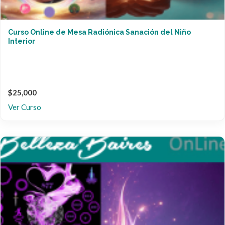
Curso Online de Mesa Radiónica Sanación del Niño
Interior
$25,000
Ver Curso