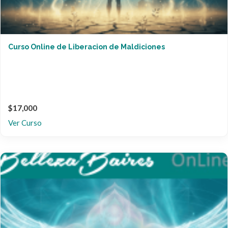
Curso Online de Liberacion de Maldiciones
$17,000
Ver Curso