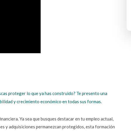
scas proteger lo que ya has construido? Te presento una 
bilidad y crecimiento económico en todas sus formas.
inanciera. Ya sea que busques destacar en tu empleo actual, 
es y adquisiciones permanezcan protegidos, esta formación 