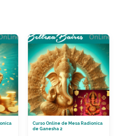
onica
Curso Online de Mesa Radionica
de Ganesha 2