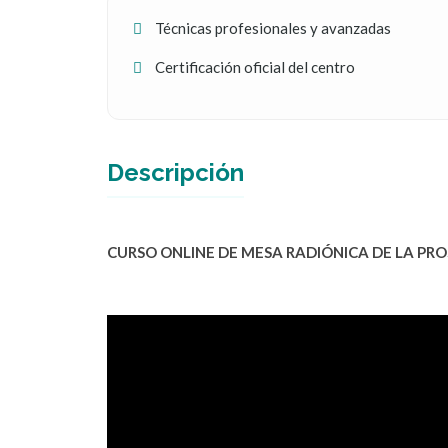
Técnicas profesionales y avanzadas
Certificación oficial del centro
Descripción
CURSO ONLINE DE MESA RADIÓNICA DE LA PRO