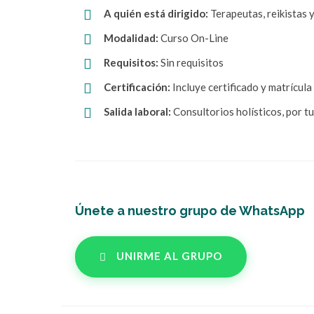
A quién está dirigido: 
Terapeutas, reikistas 
 Modalidad:
 Curso On-Line
Requisitos:
 Sin requisitos
Certificación:
Incluye certificado y matrícul
Salida laboral: 
Consultorios holísticos, por tu
Únete a nuestro grupo de WhatsApp
UNIRME AL GRUPO