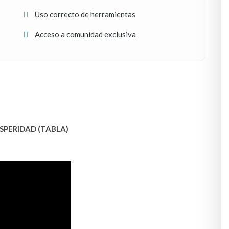
Uso correcto de herramientas
Acceso a comunidad exclusiva
SPERIDAD (TABLA)