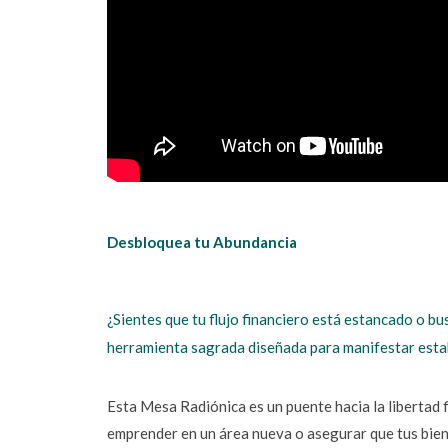
Desbloquea tu Abundancia
¿Sientes que tu flujo financiero está estancado o bu
herramienta sagrada diseñada para manifestar esta
Esta Mesa Radiónica es un puente hacia la libertad f
emprender en un área nueva o asegurar que tus bien