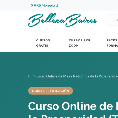
$ ARS
Moneda
CURSOS
CURSOS POR
PACKS
GRATIS
ZOOM
FORMA
Curso Online de Mesa Radionica de la Prosperidad
DOBLE CERTIFICACIÓN
Curso Online de