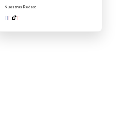
Nuestras Redes: