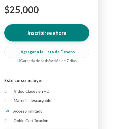
$25,000
Inscribirse ahora
Agregar a la Lista de Deseos
Garantía de satisfacción de 7 días
Este curso incluye:
Video Clases en HD
Material descargable
∞
Acceso ilimitado
Doble Certificación