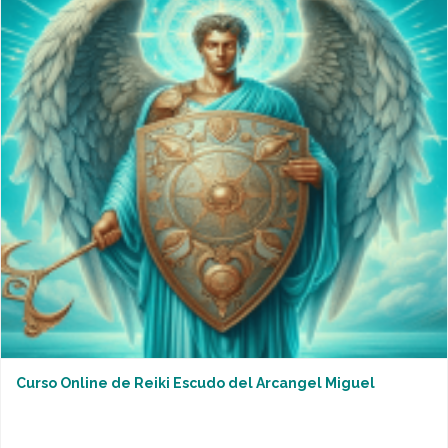
Curso Online de Reiki Escudo del Arcangel Miguel