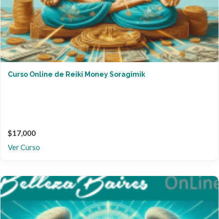
Curso Online de Reiki Money Soragimik
$17,000
Ver Curso