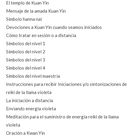
El templo de Kuan Yin
Mensaje de la amada Kuan Yin
Símbolo hanna nai
Devociones a Kuan Yin cuando seamos iniciados
Cómo tratar en sesión o a distancia
Símbolos del nivel 1
Símbolos del nivel 2
Símbolos del nivel 3
Símbolos del nivel 4
Símbolos del nivel maestría
Instrucciones para recibir Iniciaciones y/o sintonizaciones de 
reiki de la llama violeta
La iniciación a distancia
Enviando energía violeta
Meditación para el suministro de energía reiki de la llama 
violeta
Oración a Kwan Yin