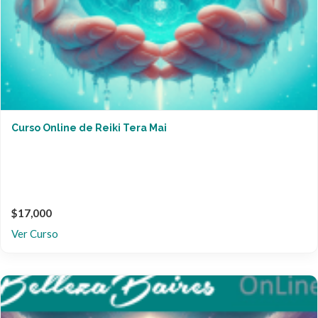
Curso Online de Reiki Tera Mai
$17,000
Ver Curso