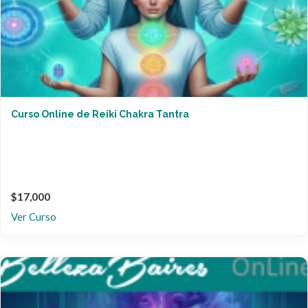
Curso Online de Reiki Chakra Tantra
$17,000
Ver Curso