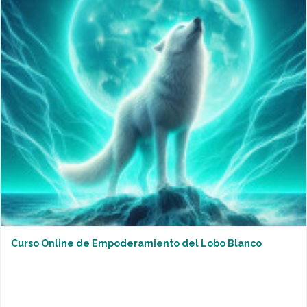
Curso Online de Empoderamiento del Lobo Blanco