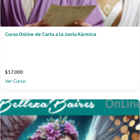
Curso Online de Carta a la Junta Kármica
$17,000
Ver Curso