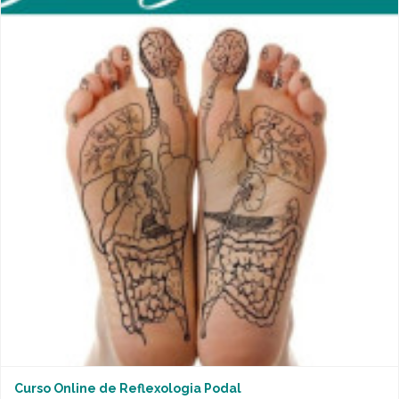
Curso Online de Reflexologia Podal