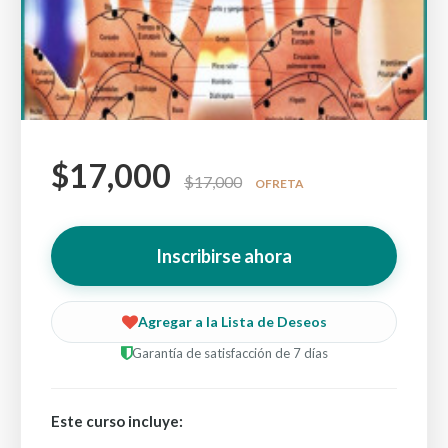
$17,000
$17,000
OFRETA
Inscribirse ahora
Agregar a la Lista de Deseos
Garantía de satisfacción de 7 días
Este curso incluye: