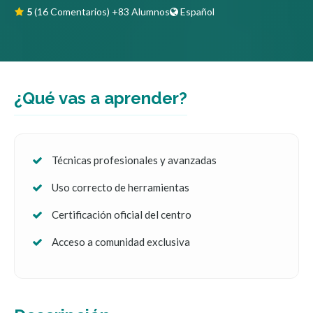
5
(16 Comentarios)
+83 Alumnos
Español
¿Qué vas a aprender?
Técnicas profesionales y avanzadas
Uso correcto de herramientas
Certificación oficial del centro
Acceso a comunidad exclusiva