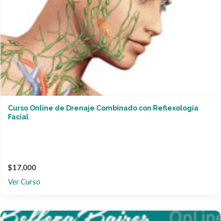
Curso Online de Drenaje Combinado con Reflexología
Facial
$17,000
Ver Curso