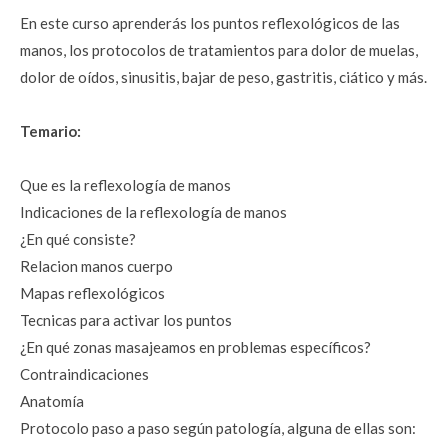
En este curso aprenderás los puntos reflexológicos de las 
manos, los protocolos de tratamientos para dolor de muelas, 
dolor de oídos, sinusitis, bajar de peso, gastritis, ciático y más.
Temario:
Que es la reflexología de manos
Indicaciones de la reflexología de manos
¿En qué consiste?
Relacion manos cuerpo
Mapas reflexológicos
Tecnicas para activar los puntos
¿En qué zonas masajeamos en problemas específicos?
Contraindicaciones
Anatomía
Protocolo paso a paso según patología, alguna de ellas son: