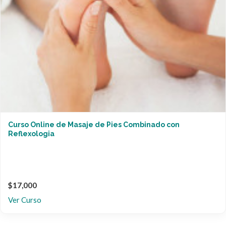
Curso Online de Masaje de Pies Combinado con
Reflexologia
$17,000
Ver Curso