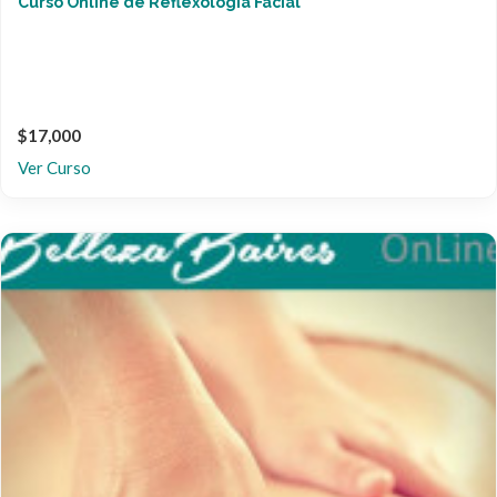
Curso Online de Reflexología Facial
$17,000
Ver Curso