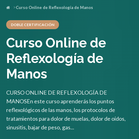
Curso Online de Reflexología de Manos
DOBLE CERTIFICACIÓN
Curso Online de
Reflexología de
Manos
CURSO ONLINE DE REFLEXOLOGÍA DE
MANOSEn este curso aprenderás los puntos
reflexológicos de las manos, los protocolos de
tratamientos para dolor de muelas, dolor de oídos,
sinusitis, bajar de peso, gas...