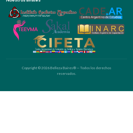
Copyright © 2026 Belleza Baires® — Todos los derechos
reservados.