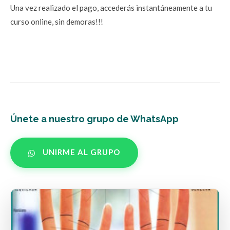
Una vez realizado el pago, accederás instantáneamente a tu 
curso online, sin demoras!!!
Únete a nuestro grupo de WhatsApp
UNIRME AL GRUPO