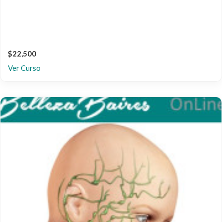
$22,500
Ver Curso