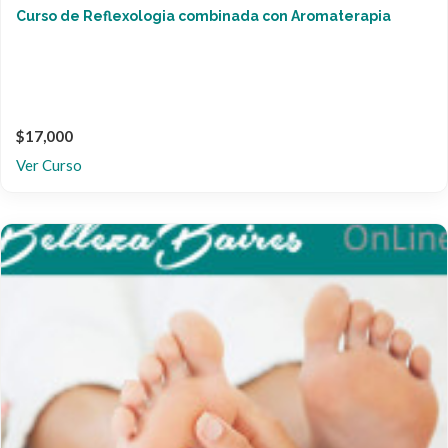
Curso de Reflexologia combinada con Aromaterapia
$17,000
Ver Curso