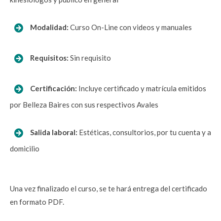
  Modalidad:
 Curso On-Line con videos y manuales
  Requisitos: 
Sin requisito
  Certificación: 
Incluye certificado y matrícula emitidos 
por Belleza Baires con sus respectivos Avales
  Salida laboral:
Estéticas, consultorios
, por tu cuenta y a 
domicilio
Una vez finalizado el curso, se te hará entrega del certificado 
en formato PDF.