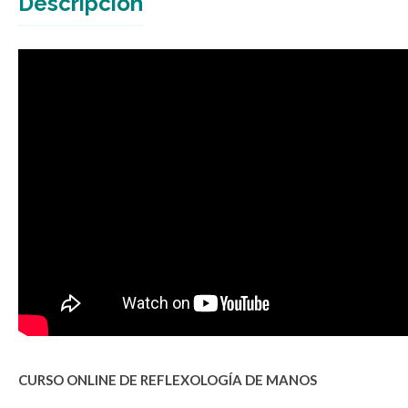
Descripción
CURSO ONLINE DE REFLEXOLOGÍA DE MANOS