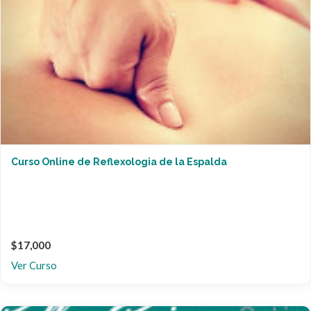
Curso Online de Reflexologia de la Espalda
$17,000
Ver Curso