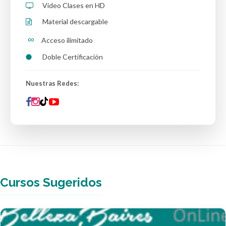
Video Clases en HD
Material descargable
∞
Acceso ilimitado
Doble Certificación
Nuestras Redes:
Cursos Sugeridos