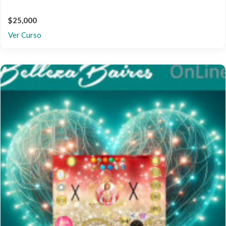
$25,000
Ver Curso