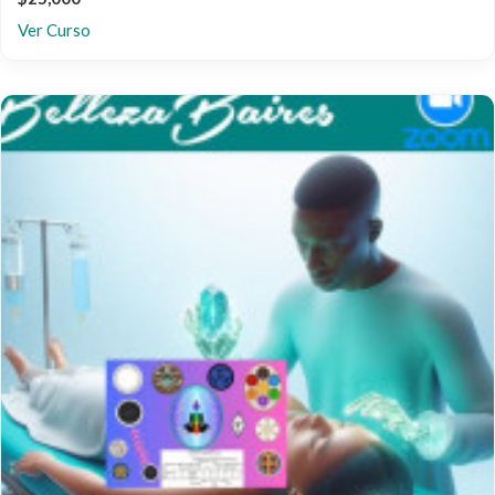
Ver Curso