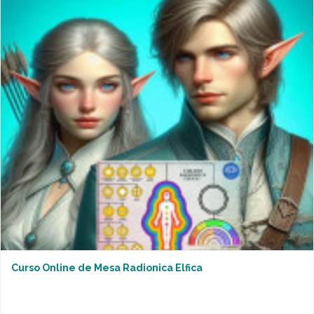
Curso Online de Mesa Radionica Elfica