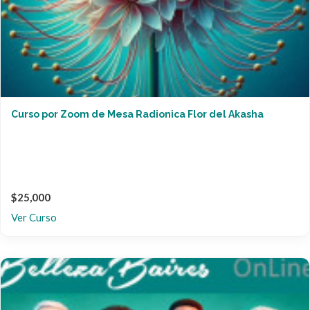
Curso por Zoom de Mesa Radionica Flor del Akasha
$25,000
Ver Curso