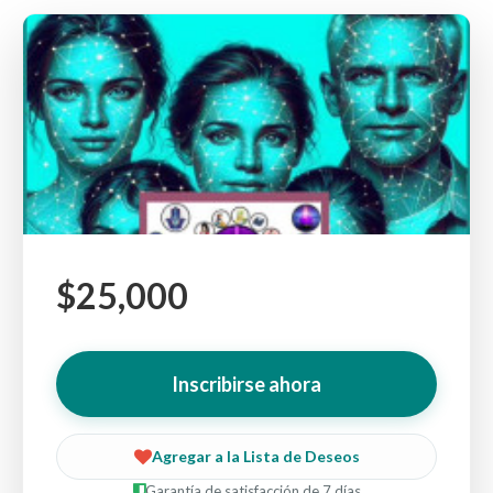
$25,000
Inscribirse ahora
Agregar a la Lista de Deseos
Garantía de satisfacción de 7 días