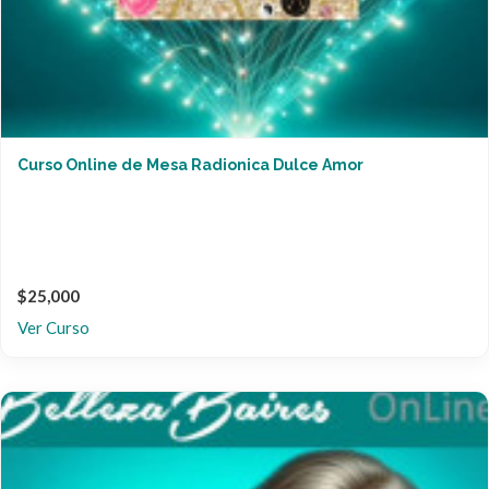
Curso Online de Mesa Radionica Dulce Amor
$25,000
Ver Curso