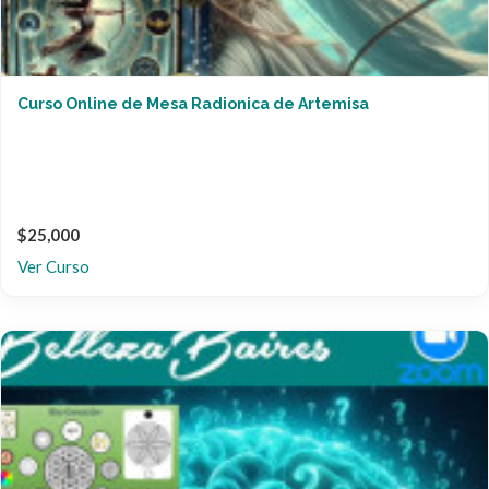
Curso Online de Mesa Radionica de Artemisa
$25,000
Ver Curso