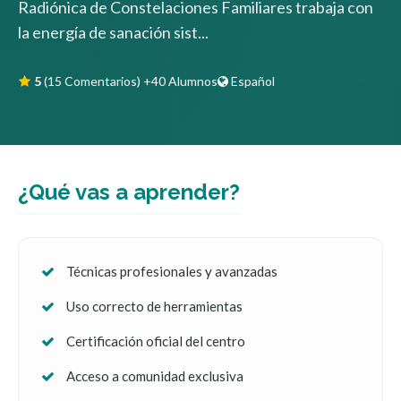
Radiónica de Constelaciones Familiares trabaja con
la energía de sanación sist...
5
(15 Comentarios)
+40 Alumnos
Español
¿Qué vas a aprender?
Técnicas profesionales y avanzadas
Uso correcto de herramientas
Certificación oficial del centro
Acceso a comunidad exclusiva