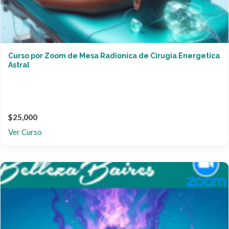
Curso por Zoom de Mesa Radionica de Cirugia Energetica
Astral
$25,000
Ver Curso