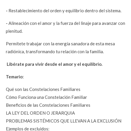
-
Restablecimiento del orden y equilibrio dentro del sistema.
-
Alineación con el amor y la fuerza del linaje para avanzar con
plenitud.
Permítete trabajar con la energía sanadora de esta mesa
radiónica, transformando tu relación con la familia.
Libérate para vivir desde el amor y el equilibrio.
Temario:
Qué son las Constelaciones Familiares
Cómo Funciona una Constelación Familiar
Beneficios de las Constelaciones Familiares
LA LEY DEL ORDEN O JERARQUIA
PROBLEMAS SISTÉMICOS QUE LLEVAN A LA EXCLUSIÓN
Ejemplos de excluidos: