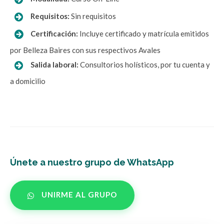
Requisitos:
Sin requisitos
Certificación:
Incluye certificado y matrícula emitidos
por Belleza Baires con sus respectivos Avales
Salida laboral:
Consultorios holísticos, por tu cuenta y
a domicilio
Únete a nuestro grupo de WhatsApp
UNIRME AL GRUPO