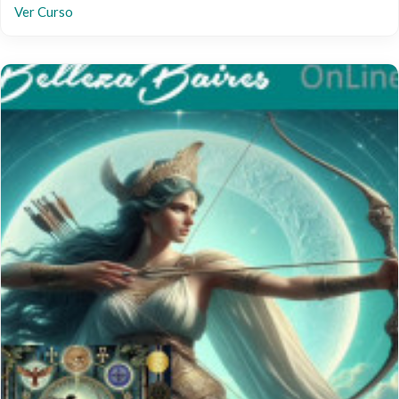
Ver Curso