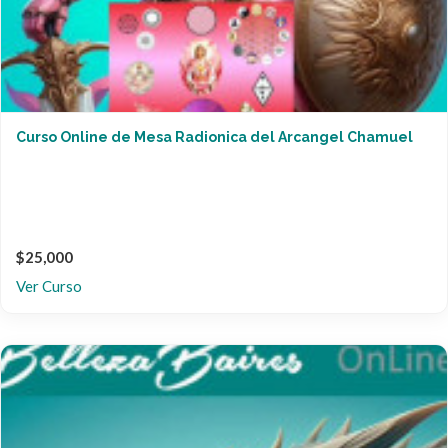
Curso Online de Mesa Radionica del Arcangel Chamuel
$25,000
Ver Curso