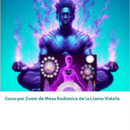
Curso por Zoom de Mesa Radionica de la Llama Violeta