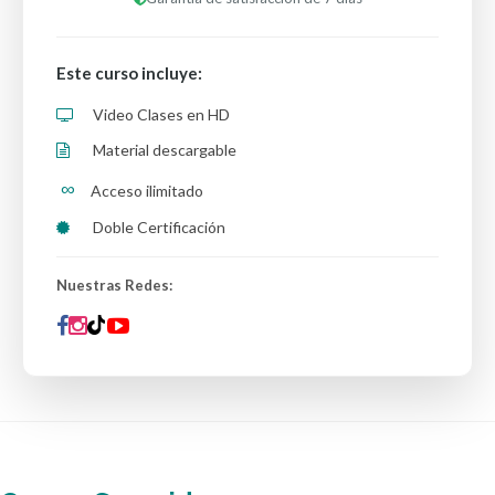
Este curso incluye:
Video Clases en HD
Material descargable
∞
Acceso ilimitado
Doble Certificación
Nuestras Redes: