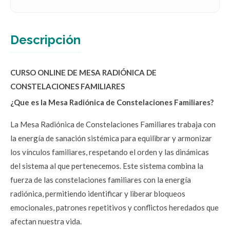
Descripción
CURSO ONLINE DE MESA RADIÓNICA DE
CONSTELACIONES FAMILIARES
¿Que es la Mesa Radiónica de Constelaciones Familiares?
La Mesa Radiónica de Constelaciones Familiares trabaja con
la energía de sanación sistémica para equilibrar y armonizar
los vínculos familiares, respetando el orden y las dinámicas
del sistema al que pertenecemos. Este sistema combina la
fuerza de las constelaciones familiares con la energía
radiónica, permitiendo identificar y liberar bloqueos
emocionales, patrones repetitivos y conflictos heredados que
afectan nuestra vida.