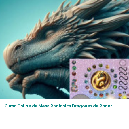
Curso Online de Mesa Radionica Dragones de Poder