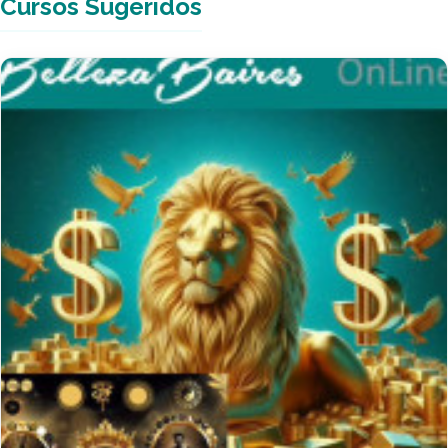
Cursos Sugeridos