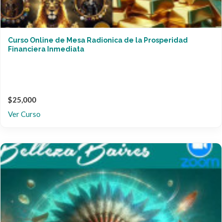
Curso Online de Mesa Radionica de la Prosperidad
Financiera Inmediata
$25,000
Ver Curso