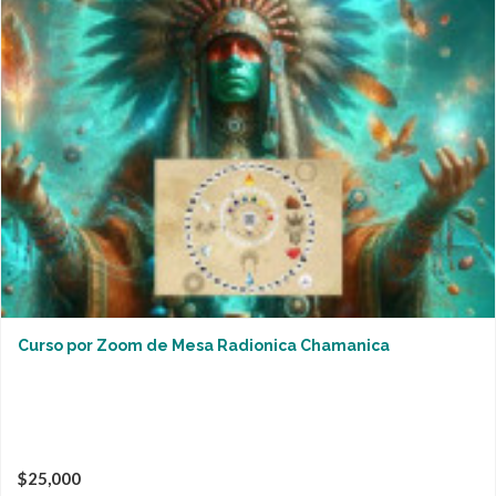
Curso por Zoom de Mesa Radionica Chamanica
$25,000