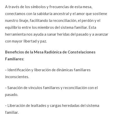
A través de los símbolos y frecuencias de esta mesa,
conectamos con la sabiduría ancestral y el amor que sostiene
nuestro linaje, facilitando la reconciliación, el perdón y el
equilibrio entre los miembros del sistema familiar. Esta
herramienta nos ayuda a sanar heridas del pasado y a avanzar
con mayor libertad y paz.
Beneficios
de la Mesa Radiónica de Constelaciones
Familiares:
-
Identificación y liberación de dinámicas familiares
inconscientes.
-
Sanación de vínculos familiares y reconciliación con el
pasado.
-
Liberación de lealtades y cargas heredadas del sistema
familiar.