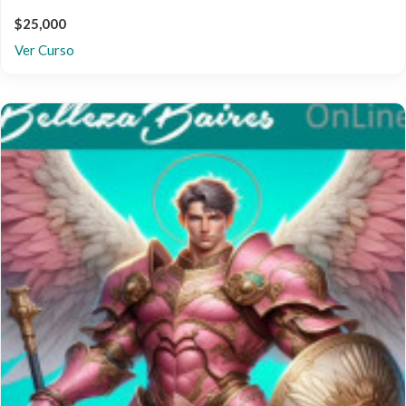
$25,000
Ver Curso