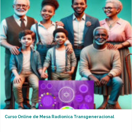
Curso Online de Mesa Radionica Transgeneracional