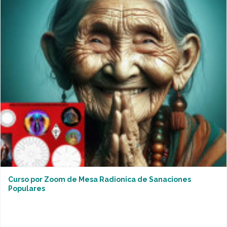
Curso por Zoom de Mesa Radionica de Sanaciones
Populares