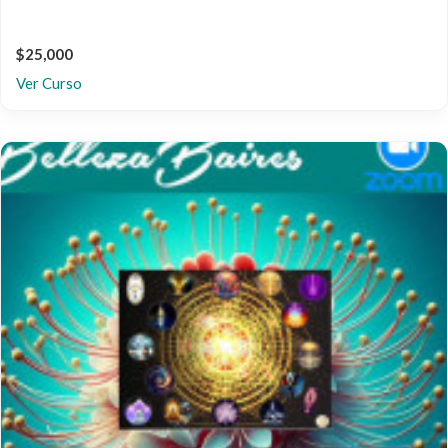
$25,000
Ver Curso