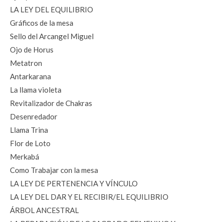
LA LEY DEL EQUILIBRIO
Gráficos de la mesa
Sello del Arcangel Miguel
Ojo de Horus
Metatron
Antarkarana
La llama violeta
Revitalizador de Chakras
Desenredador
Llama Trina
Flor de Loto
Merkabá
Como Trabajar con la mesa
LA LEY DE PERTENENCIA Y VÍNCULO
LA LEY DEL DAR Y EL RECIBIR/EL EQUILIBRIO
ÁRBOL ANCESTRAL