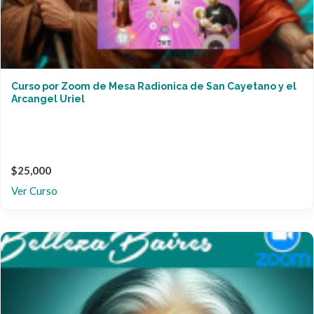
Curso por Zoom de Mesa Radionica de San Cayetano y el
Arcangel Uriel
$25,000
Ver Curso