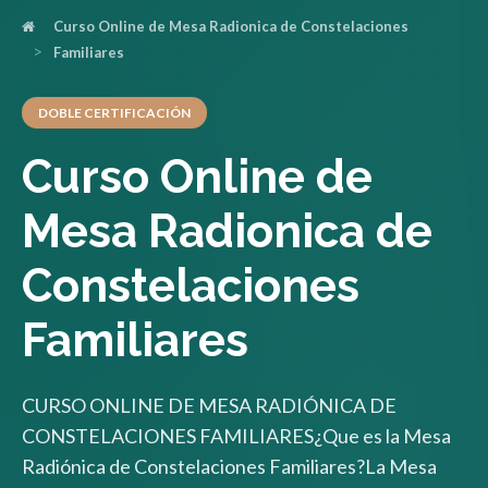
Curso Online de Mesa Radionica de Constelaciones
Familiares
DOBLE CERTIFICACIÓN
Curso Online de
Mesa Radionica de
Constelaciones
Familiares
CURSO ONLINE DE MESA RADIÓNICA DE
CONSTELACIONES FAMILIARES¿Que es la Mesa
Radiónica de Constelaciones Familiares?La Mesa