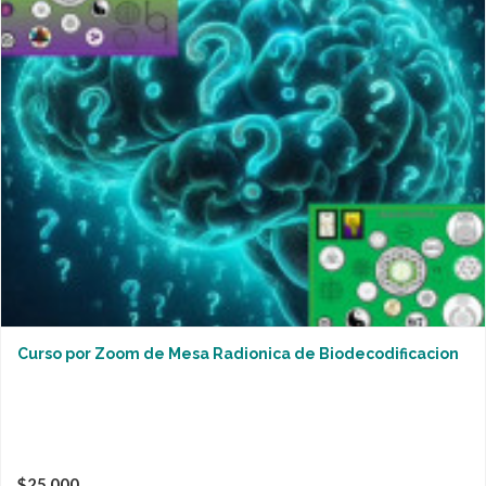
Curso por Zoom de Mesa Radionica de Biodecodificacion
$25,000