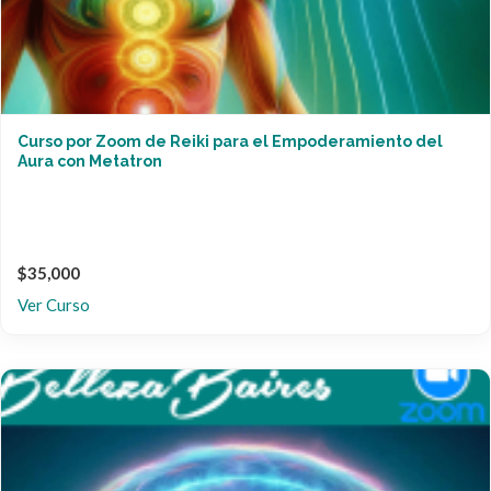
Curso por Zoom de Reiki para el Empoderamiento del
Aura con Metatron
$35,000
Ver Curso