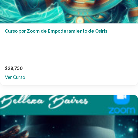
Curso por Zoom de Empoderamiento de Osiris
$28,750
Ver Curso