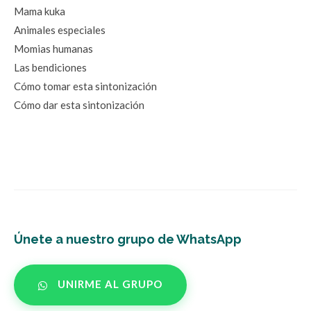
Mama kuka
Animales especiales
Momias humanas
Las bendiciones
Cómo tomar esta sintonización
Cómo dar esta sintonización
Únete a nuestro grupo de WhatsApp
UNIRME AL GRUPO