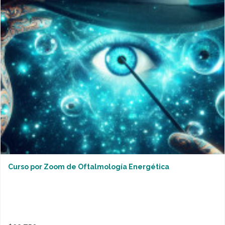
Curso por Zoom de Oftalmología Energética