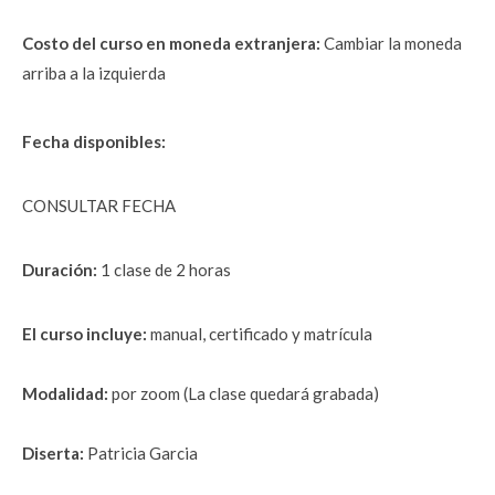
Costo del curso en moneda extranjera:
 Cambiar la moneda 
arriba a la izquierda
Fecha disponibles:
CONSULTAR FECHA
Duración: 
1 clase de 2 horas
El curso incluye:
 manual, certificado y matrícula
Modalidad: 
por zoom (La clase quedará grabada)
Diserta: 
Patricia Garcia