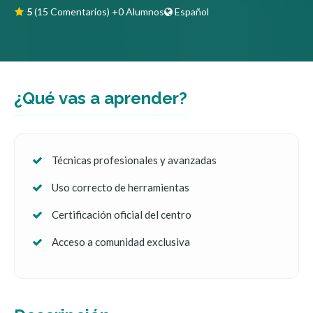
5
(15 Comentarios)
+0 Alumnos
Español
¿Qué vas a aprender?
Técnicas profesionales y avanzadas
Uso correcto de herramientas
Certificación oficial del centro
Acceso a comunidad exclusiva