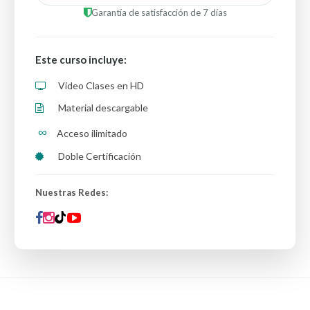
Garantía de satisfacción de 7 días
Este curso incluye:
Video Clases en HD
Material descargable
∞
Acceso ilimitado
Doble Certificación
Nuestras Redes: