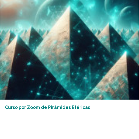
Curso por Zoom de Pirámides Etéricas