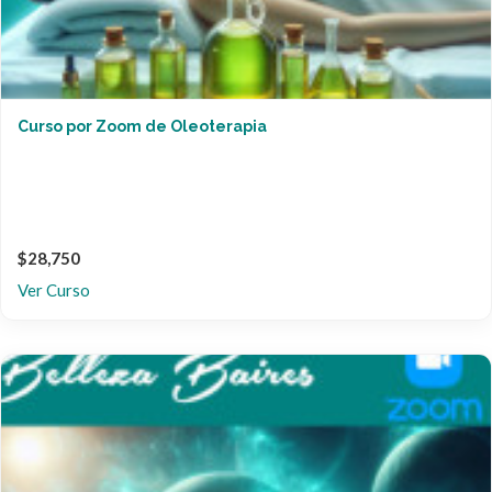
Curso por Zoom de Oleoterapia
$28,750
Ver Curso