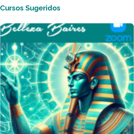
Cursos Sugeridos