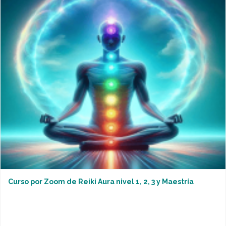
Curso por Zoom de Reiki Aura nivel 1, 2, 3 y Maestría