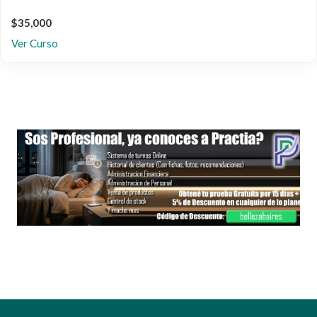
$35,000
Ver Curso