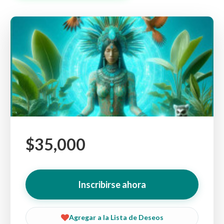
$35,000
Inscribirse ahora
Agregar a la Lista de Deseos