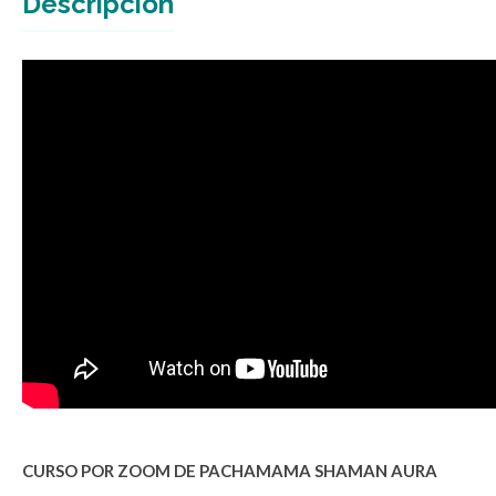
Descripción
CURSO POR ZOOM DE 
PACHAMAMA SHAMAN AURA