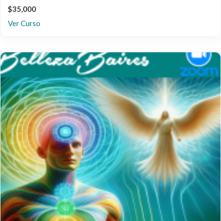
$35,000
Ver Curso