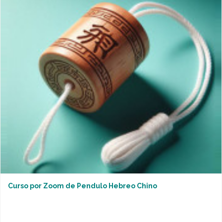
Curso por Zoom de Pendulo Hebreo Chino