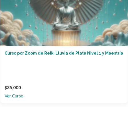
Curso por Zoom de Reiki Lluvia de Plata Nivel 1 y Maestría
$35,000
Ver Curso