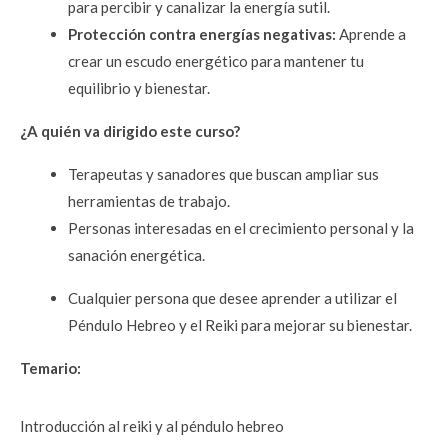
para percibir y canalizar la energía sutil.
Protección contra energías negativas:
 Aprende a 
crear un escudo energético para mantener tu 
equilibrio y bienestar.
¿A quién va dirigido este curso?
Terapeutas y sanadores que buscan ampliar sus 
herramientas de trabajo.
Personas interesadas en el crecimiento personal y la 
sanación energética.
Cualquier persona que desee aprender a utilizar el 
Péndulo Hebreo y el Reiki para mejorar su bienestar.
Temario:
Introducción al reiki y al péndulo hebreo