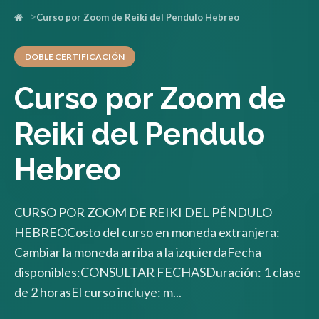
Curso por Zoom de Reiki del Pendulo Hebreo
DOBLE CERTIFICACIÓN
Curso por Zoom de
Reiki del Pendulo
Hebreo
CURSO POR ZOOM DE REIKI DEL PÉNDULO
HEBREOCosto del curso en moneda extranjera:
Cambiar la moneda arriba a la izquierdaFecha
disponibles:CONSULTAR FECHASDuración: 1 clase
de 2 horasEl curso incluye: m...