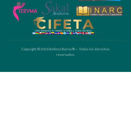
Copyright © 2026 Belleza Baires® — Todos los derechos
reservados.