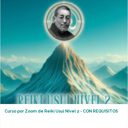
Curso por Zoom de Reiki Usui Nivel 2 - CON REQUISITOS