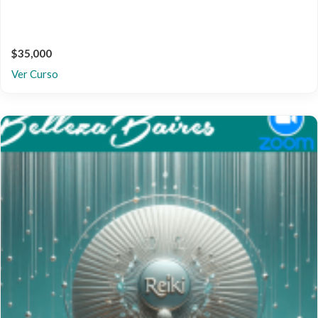
$35,000
Ver Curso