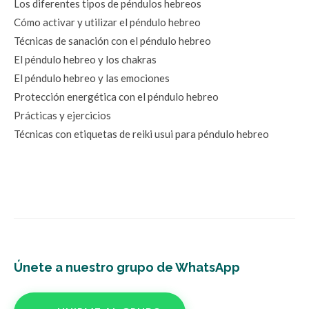
Los diferentes tipos de péndulos hebreos
Cómo activar y utilizar el péndulo hebreo
Técnicas de sanación con el péndulo hebreo
El péndulo hebreo y los chakras
El péndulo hebreo y las emociones
Protección energética con el péndulo hebreo
Prácticas y ejercicios
Técnicas con etiquetas de reiki usui para péndulo hebreo
Únete a nuestro grupo de WhatsApp