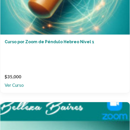
Curso por Zoom de Péndulo Hebreo Nivel 1
$35,000
Ver Curso