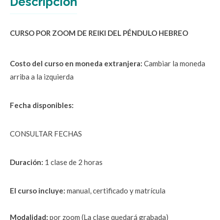
Descripción
CURSO POR ZOOM DE 
REIKI DEL PÉNDULO HEBREO
Costo del curso en moneda extranjera:
 Cambiar la moneda 
arriba a la izquierda
Fecha disponibles:
CONSULTAR FECHAS
Duración: 
1 clase de 2 horas
El curso incluye:
 manual, certificado y matrícula
Modalidad: 
por zoom (La clase quedará grabada)