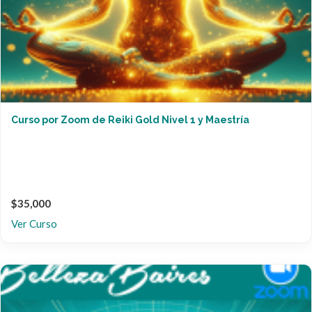
Curso por Zoom de Reiki Gold Nivel 1 y Maestría
$35,000
Ver Curso