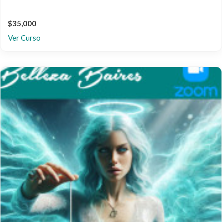
$35,000
Ver Curso