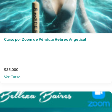
Curso por Zoom de Péndulo Hebreo Angelical
$35,000
Ver Curso