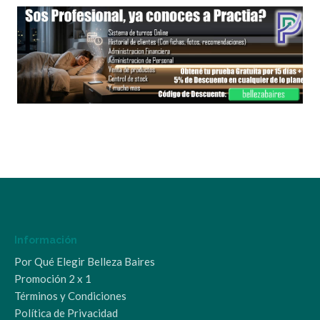
Información
Por Qué Elegir Belleza Baires
Promoción 2 x 1
Términos y Condiciones
Política de Privacidad