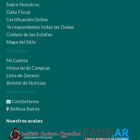
Sobre Nosotros
Data Fiscal
Certificación Online
Te respondemos todas las Dudas
Cuidate de las Estafas
Mapa del Sitio
Mi Cuenta
Mi Cuenta
Historial de Compras
Lista de Deseos
Boletín de Noticias
Contáctenos
Contáctenos
Belleza Baires
Nuestros avales