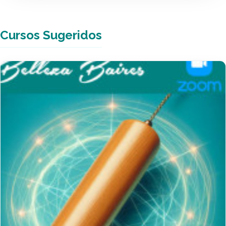
Cursos Sugeridos