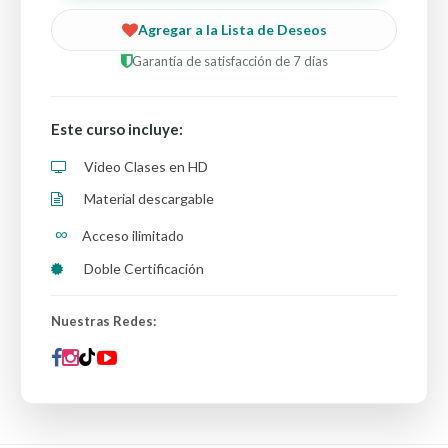
Agregar a la Lista de Deseos
Garantía de satisfacción de 7 días
Este curso incluye:
Video Clases en HD
Material descargable
∞
Acceso ilimitado
Doble Certificación
Nuestras Redes: