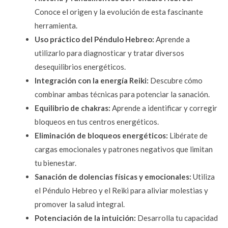
Conoce el origen y la evolución de esta fascinante 
herramienta.
Uso práctico del Péndulo Hebreo: 
Aprende a 
utilizarlo para diagnosticar y tratar diversos 
desequilibrios energéticos.
Integración con la energía Reiki:
 Descubre cómo 
combinar ambas técnicas para potenciar la sanación.
Equilibrio de chakras: 
Aprende a identificar y corregir 
bloqueos en tus centros energéticos.
Eliminación de bloqueos energéticos:
 Libérate de 
cargas emocionales y patrones negativos que limitan 
tu bienestar.
Sanación de dolencias físicas y emocionales:
 Utiliza 
el Péndulo Hebreo y el Reiki para aliviar molestias y 
promover la salud integral.
Potenciación de la intuición: 
Desarrolla tu capacidad 