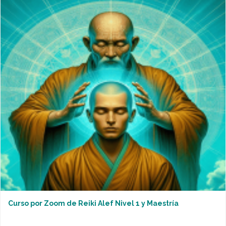
Curso por Zoom de Reiki Alef Nivel 1 y Maestría