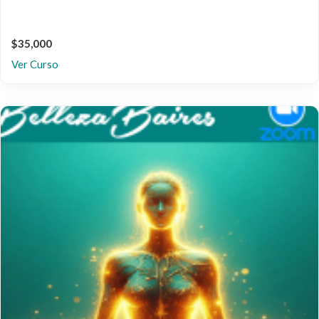
$35,000
Ver Curso