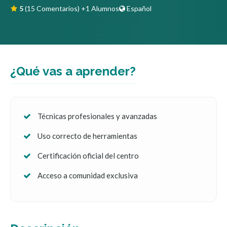
5
(15 Comentarios)
+1 Alumnos
Español
¿Qué vas a aprender?
Técnicas profesionales y avanzadas
Uso correcto de herramientas
Certificación oficial del centro
Acceso a comunidad exclusiva