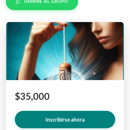
UNIRME AL GRUPO
$35,000
Inscribirse ahora